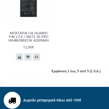
ΜΠΑΤΑΡΙΑ ΓΙΑ HUAWEI
P40 LITE / MATE 30 PRO
HB486586ECW 4200MAH
12,90€
Εμφάνιση 1 έως 5 από 5 (1 Σελ.)
Δωρεάν μεταφορικά πάνω από 100€