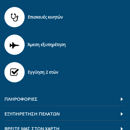
Επισκευές κινητών
Άμεση εξυπηρέτηση
Εγγύηση 2 ετών
ΠΛΗΡΟΦΟΡΊΕΣ
ΕΞΥΠΗΡΕΤΗΣΗ ΠΕΛΑΤΩΝ
ΒΡΕΊΤΕ ΜΑΣ ΣΤΟΝ ΧΆΡΤΗ