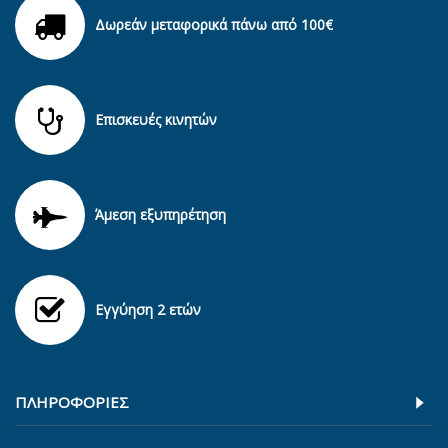
Δωρεάν μεταφορικά πάνω από 100€
Επισκευές κινητών
Άμεση εξυπηρέτηση
Εγγύηση 2 ετών
ΠΛΗΡΟΦΟΡΊΕΣ