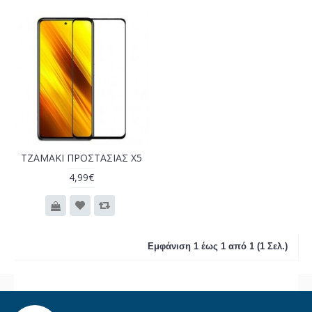
ΤΖΑΜΑΚΙ ΠΡΟΣΤΑΣΙΑΣ X5
4,99€
Εμφάνιση 1 έως 1 από 1 (1 Σελ.)