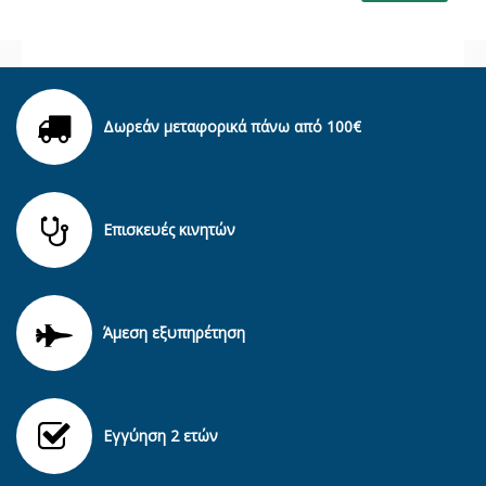
Δωρεάν μεταφορικά πάνω από 100€
Επισκευές κινητών
Άμεση εξυπηρέτηση
Εγγύηση 2 ετών