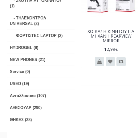
- ΣΚΟΥΠΑ ΑΥΤΟΚΙΝΗΤΟΥ
(1)
- ΤΗΛΕΚΟΝΤΡΟΛ
UNIVERSAL (2)
ΧΟ ΒΑΣΗ ΚΙΝΗΤΟΥ ΓΙΑ
ΜΗΧΑΝΗ REARVIEW
- ΦΟΡΤΙΣΤΕΣ LAPTOP (2)
MIRROR
HYDROGEL (9)
12,99€
NEW PHONES (21)
Service (0)
USED (19)
Ανταλλακτικα (107)
ΑΞΕΣΟΥΑΡ (290)
ΘΗΚΕΣ (28)