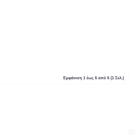
Εμφάνιση 1 έως 6 από 6 (1 Σελ.)