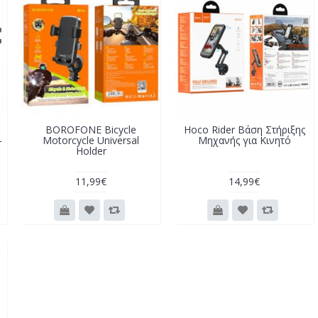
BOROFONE Bicycle
Hoco Rider Βάση Στήριξης
-
Motorcycle Universal
Μηχανής για Κινητό
Holder
11,99€
14,99€