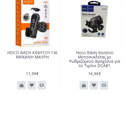
HOCO ΒΑΣΗ ΚΙΝΗΤΟΥ ΓΙΑ
Hoco Βάση Κινητού
ΜΗΧΑΝΗ ΜΑΥΡΗ
Μοτοσυκλέτας με
Ρυθμιζόμενο Βραχίονα για
το Τιμόνι DCA81
11,99€
16,90€