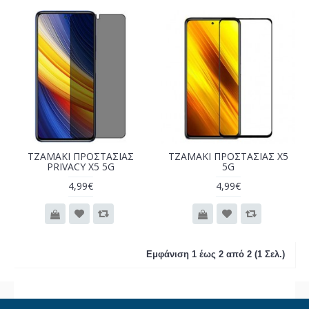
ΤΖΑΜΑΚΙ ΠΡΟΣΤΑΣΙΑΣ
ΤΖΑΜΑΚΙ ΠΡΟΣΤΑΣΙΑΣ X5
PRIVACY X5 5G
5G
4,99€
4,99€
Εμφάνιση 1 έως 2 από 2 (1 Σελ.)