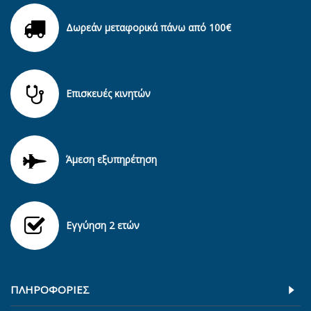
Δωρεάν μεταφορικά πάνω από 100€
Επισκευές κινητών
Άμεση εξυπηρέτηση
Εγγύηση 2 ετών
ΠΛΗΡΟΦΟΡΊΕΣ