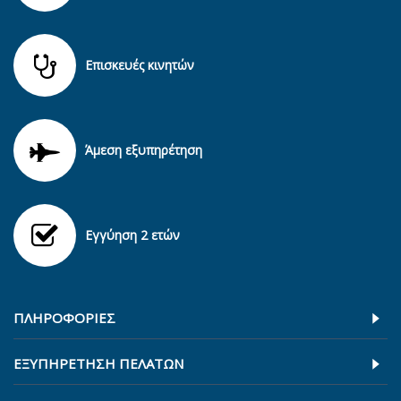
Επισκευές κινητών
Άμεση εξυπηρέτηση
Εγγύηση 2 ετών
ΠΛΗΡΟΦΟΡΊΕΣ
ΕΞΥΠΗΡΕΤΗΣΗ ΠΕΛΑΤΩΝ