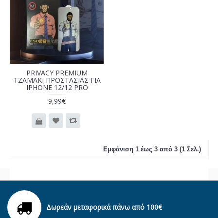
PRIVACY PREMIUM
ΤΖΑΜΑΚΙ ΠΡΟΣΤΑΣΙΑΣ ΓΙΑ
IPHONE 12/12 PRO
9,99€
Εμφάνιση 1 έως 3 από 3 (1 Σελ.)
Δωρεάν μεταφορικά πάνω από 100€