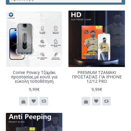
Comie Privacy Τζαμάκι
PREMIUM ΤΖΑΜΑΚΙ
προστασίας με κουτί για
ΠΡΟΣΤΑΣΙΑΣ ΓΙΑ IPHONE
εύκολη τοποθέτηση
12/12 PRO
9,99€
9,99€