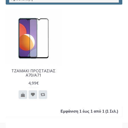
ΤΖΑΜΑΚΙ ΠΡΟΣΤΑΣΙΑΣ
A70/A71
4,99€
Εμφάνιση 1 έως 1 από 1 (1 Σελ.)