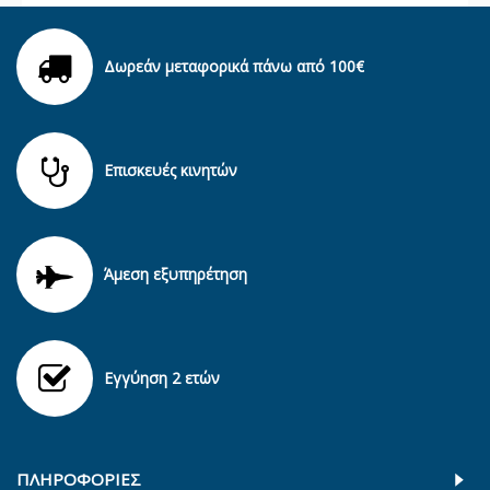
Δωρεάν μεταφορικά πάνω από 100€
Επισκευές κινητών
Άμεση εξυπηρέτηση
Εγγύηση 2 ετών
ΠΛΗΡΟΦΟΡΊΕΣ