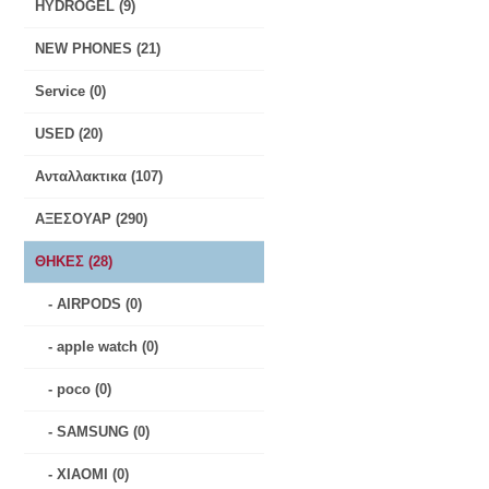
HYDROGEL (9)
NEW PHONES (21)
Service (0)
USED (20)
Ανταλλακτικα (107)
ΑΞΕΣΟΥΑΡ (290)
ΘΗΚΕΣ (28)
- AIRPODS (0)
- apple watch (0)
- poco (0)
- SAMSUNG (0)
- XIAOMI (0)