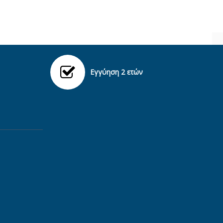
Εγγύηση 2 ετών