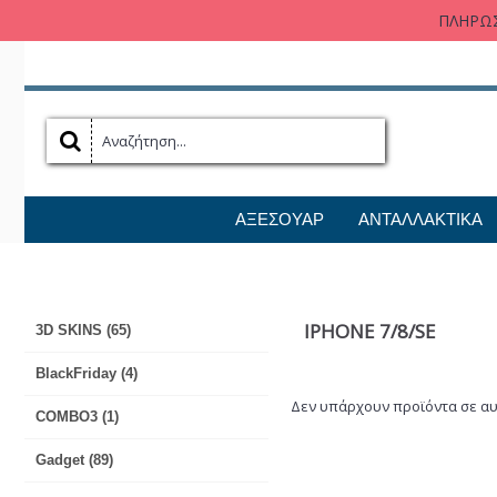
ΠΛΗΡΩΣ
ΑΞΕΣΟΥΑΡ
ΑΝΤΑΛΛΑΚΤΙΚΑ
IPHONE 7/8/SE
3D SKINS (65)
BlackFriday (4)
Δεν υπάρχουν προϊόντα σε αυ
COMBO3 (1)
Gadget (89)