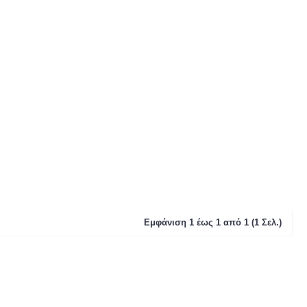
Εμφάνιση 1 έως 1 από 1 (1 Σελ.)