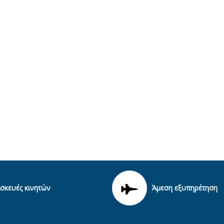
ισκευές κινητών
Άμεση εξυπηρέτηση