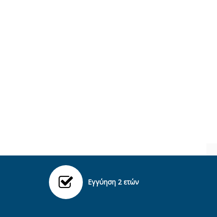
Εγγύηση 2 ετών