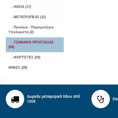
- ΗΧΕΙΑ (17)
- ΜΕΤΑΤΡΟΠΕΑΣ (11)
- Ποντίκια - Πληκτρολόγιο
Υπολογιστή (2)
- ΤΖΑΜΑΚΙΑ ΠΡΟΣΤΑΣΙΑΣ
(84)
- ΦΟΡΤΙΣΤΕΣ (20)
ΘΗΚΕΣ (28)
Δωρεάν μεταφορικά πάνω από
Επ
100€