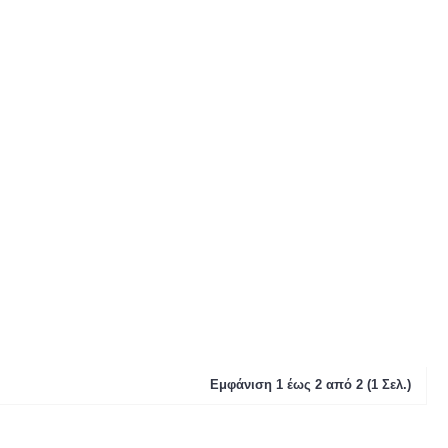
Εμφάνιση 1 έως 2 από 2 (1 Σελ.)