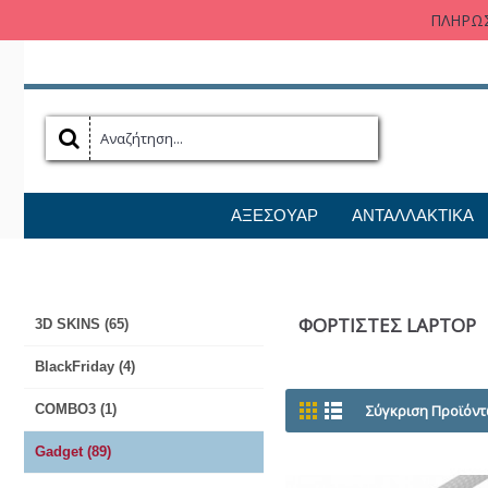
ΠΛΗΡΩΣ
ΑΞΕΣΟΥΑΡ
ΑΝΤΑΛΛΑΚΤΙΚΑ
ΦΟΡΤΙΣΤΕΣ LAPTOP
3D SKINS (65)
BlackFriday (4)
COMBO3 (1)
Σύγκριση Προϊόντ
Gadget (89)