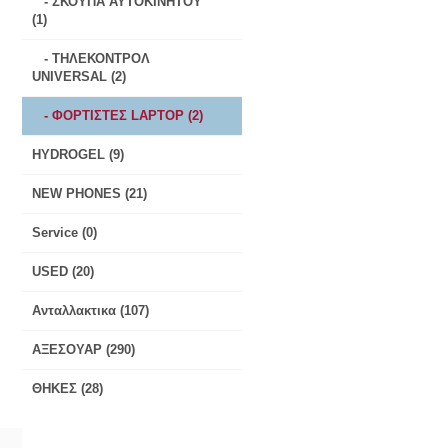
- ΣΚΟΥΠΑ ΑΥΤΟΚΙΝΗΤΟΥ
(1)
- ΤΗΛΕΚΟΝΤΡΟΛ
UNIVERSAL (2)
- ΦΟΡΤΙΣΤΕΣ LAPTOP (2)
HYDROGEL (9)
NEW PHONES (21)
Service (0)
USED (20)
Ανταλλακτικα (107)
ΑΞΕΣΟΥΑΡ (290)
ΘΗΚΕΣ (28)