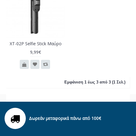
XT-02P Selfie Stick Μαύρο
9,99€
Εμφάνιση 1 έως 3 από 3 (1 Σελ.)
Δωρεάν μεταφορικά πάνω από 100€