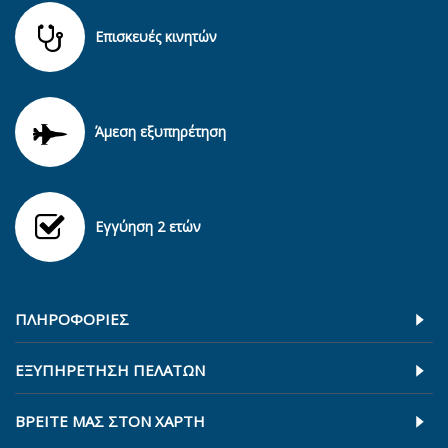
Επισκευές κινητών
Άμεση εξυπηρέτηση
Εγγύηση 2 ετών
ΠΛΗΡΟΦΟΡΊΕΣ
ΕΞΥΠΗΡΕΤΗΣΗ ΠΕΛΑΤΩΝ
ΒΡΕΊΤΕ ΜΑΣ ΣΤΟΝ ΧΆΡΤΗ