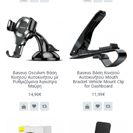
Baseus Osculum Βάση
Baseus Βάση Κινητού
Κινητού Αυτοκινήτου με
Αυτοκινήτου Mouth
Ρυθμιζόμενα Άγκιστρα
Bracket Vehicle Mount Clip
Μαύρη
for Dashboard
14,90€
11,99€