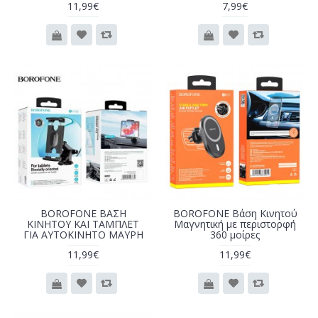
11,99€
7,99€
BOROFONE ΒΑΣΗ
BOROFONE Βάση Κινητού
ΚΙΝΗΤΟΥ ΚΑΙ ΤΑΜΠΛΕΤ
Μαγνητική με περιστορφή
ΓΙΑ ΑΥΤΟΚΙΝΗΤΟ ΜΑΥΡΗ
360 μοίρες
11,99€
11,99€