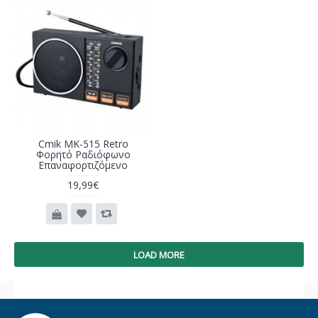
Cmik MK-515 Retro
Φορητό Ραδιόφωνο
Επαναφορτιζόμενο
19,99€
LOAD MORE