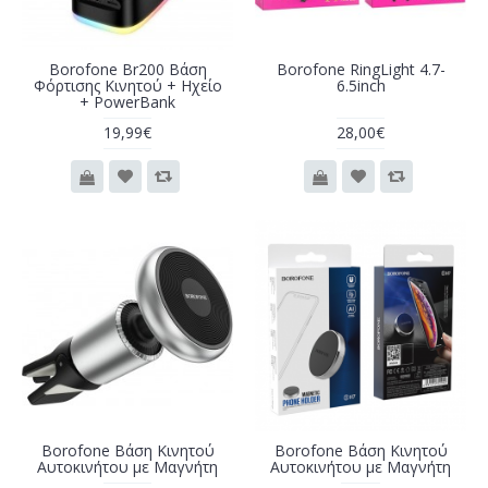
Borofone Br200 Βάση
Borofone RingLight 4.7-
Φόρτισης Κινητού + Ηχείο
6.5inch
+ PowerBank
19,99€
28,00€
Borofone Βάση Κινητού
Borofone Βάση Κινητού
Αυτοκινήτου με Μαγνήτη
Αυτοκινήτου με Μαγνήτη