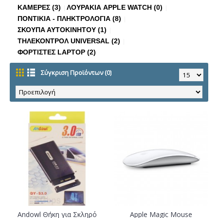
ΚΑΜΕΡΕΣ (3)
ΛΟΥΡΑΚΙΑ APPLE WATCH (0)
ΠΟΝΤΙΚΙΑ - ΠΛΗΚΤΡΟΛΟΓΙΑ (8)
ΣΚΟΥΠΑ ΑΥΤΟΚΙΝΗΤΟΥ (1)
ΤΗΛΕΚΟΝΤΡΟΛ UNIVERSAL (2)
ΦΟΡΤΙΣΤΕΣ LAPTOP (2)
Σύγκριση Προϊόντων (0)
Andowl Θήκη για Σκληρό
Apple Magic Mouse