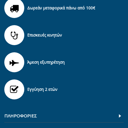
Δωρεάν μεταφορικά πάνω από 100€
Επισκευές κινητών
Άμεση εξυπηρέτηση
Εγγύηση 2 ετών
ΠΛΗΡΟΦΟΡΊΕΣ