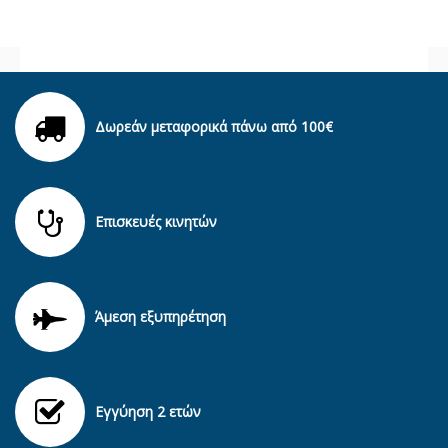
Δωρεάν μεταφορικά πάνω από 100€
Επισκευές κινητών
Άμεση εξυπηρέτηση
Εγγύηση 2 ετών