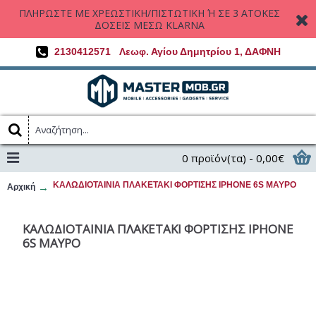
ΠΛΗΡΩΣΤΕ ΜΕ ΧΡΕΩΣΤΙΚΗ/ΠΙΣΤΩΤΙΚΗ Ή ΣΕ 3 ΑΤΟΚΕΣ
ΔΟΣΕΙΣ ΜΕΣΩ KLARNA
2130412571
Λεωφ. Αγίου Δημητρίου 1, ΔΑΦΝΗ
0 προϊόν(τα) - 0,00€
ΚΑΛΩΔΙΟΤΑΙΝΙΑ ΠΛΑΚΕΤΑΚΙ ΦΟΡΤΙΣΗΣ IPHONE 6S ΜΑΥΡΟ
Αρχική
ΚΑΛΩΔΙΟΤΑΙΝΙΑ ΠΛΑΚΕΤΑΚΙ ΦΟΡΤΙΣΗΣ IPHONE
6S ΜΑΥΡΟ