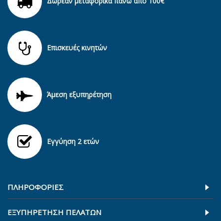
Δωρεάν μεταφορικά πάνω από 100€
Επισκευές κινητών
Άμεση εξυπηρέτηση
Εγγύηση 2 ετών
ΠΛΗΡΟΦΟΡΊΕΣ
ΕΞΥΠΗΡΕΤΗΣΗ ΠΕΛΑΤΩΝ