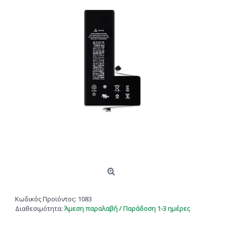
Κωδικός Προϊόντος:
1083
Διαθεσιμότητα:
Άμεση παραλαβή / Παράδοση 1-3 ημέρες